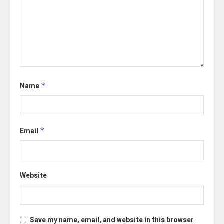
Name
*
Email
*
Website
Save my name, email, and website in this browser