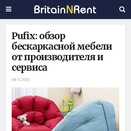
Pufix: обзор
бескаркасной мебели
от производителя и
сервиса
08.12.2023