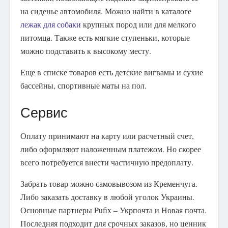
на сиденье автомобиля. Можно найти в каталоге
лежак для собаки
крупных пород или для мелкого
питомца. Также есть мягкие ступеньки, которые
можно подставить к высокому месту.
Еще в списке товаров есть детские вигвамы и сухие
бассейны, спортивные маты на пол.
Сервис
Оплату принимают на карту или расчетный счет,
либо оформляют наложенным платежом. Но скорее
всего потребуется внести частичную предоплату.
Забрать товар можно самовывозом из Кременчуга.
Либо заказать доставку в любой уголок Украины.
Основные партнеры Pufix – Укрпочта и Новая почта.
Последняя подходит для срочных заказов, но ценник