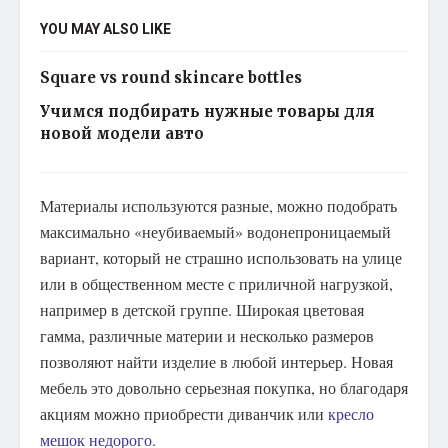
YOU MAY ALSO LIKE
Square vs round skincare bottles
Учимся подбирать нужные товары для
новой модели авто
Материалы используются разные, можно подобрать
максимально «неубиваемый» водонепроницаемый
вариант, который не страшно использовать на улице
или в общественном месте с приличной нагрузкой,
например в детской группе. Широкая цветовая
гамма, различные материи и несколько размеров
позволяют найти изделие в любой интерьер. Новая
мебель это довольно серьезная покупка, но благодаря
акциям можно приобрести диванчик или
кресло
мешок недорого
.