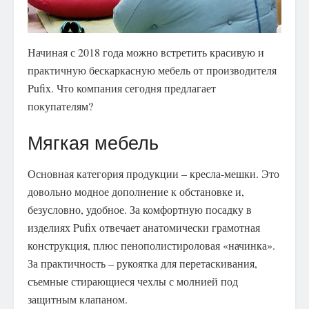
Начиная с 2018 года можно встретить красивую и
практичную бескаркасную мебель от производителя
Pufix. Что компания сегодня предлагает
покупателям?
Мягкая мебель
Основная категория продукции – кресла-мешки. Это
довольно модное дополнение к обстановке и,
безусловно, удобное. За комфортную посадку в
изделиях Pufix отвечает анатомически грамотная
конструкция, плюс пенополистироловая «начинка».
За практичность – рукоятка для перетаскивания,
съемные стирающиеся чехлы с молнией под
защитным клапаном.