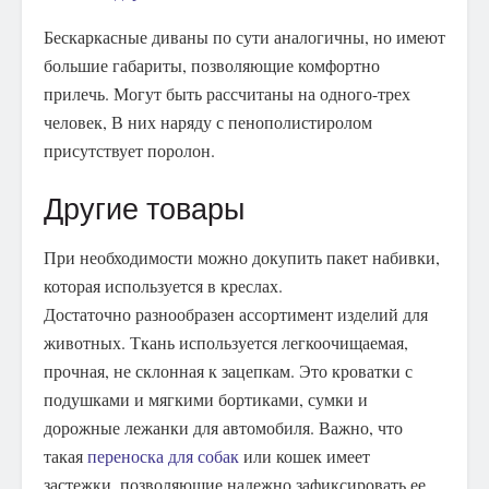
Бескаркасные диваны по сути аналогичны, но имеют
большие габариты, позволяющие комфортно
прилечь. Могут быть рассчитаны на одного-трех
человек, В них наряду с пенополистиролом
присутствует поролон.
Другие товары
При необходимости можно докупить пакет набивки,
которая используется в креслах.
Достаточно разнообразен ассортимент изделий для
животных. Ткань используется легкоочищаемая,
прочная, не склонная к зацепкам. Это кроватки с
подушками и мягкими бортиками, сумки и
дорожные лежанки для автомобиля. Важно, что
такая
переноска для собак
или кошек имеет
застежки, позволяющие надежно зафиксировать ее