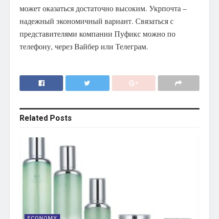
может оказаться достаточно высоким. Укрпочта –
надежный экономичный вариант. Связаться с
представителями компании Пуфикс можно по
телефону, через Вайбер или Телеграм.
Related
Posts
ECONOMY