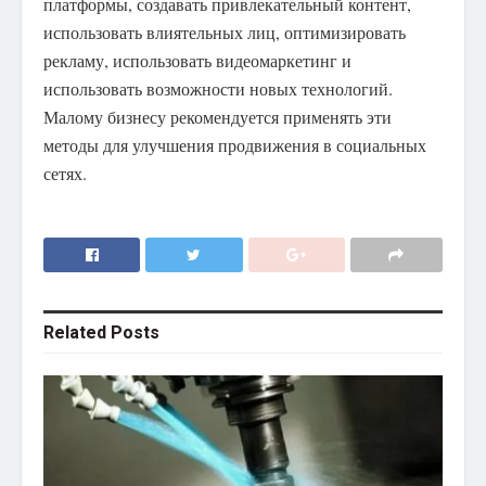
платформы, создавать привлекательный контент,
использовать влиятельных лиц, оптимизировать
рекламу, использовать видеомаркетинг и
использовать возможности новых технологий.
Малому бизнесу рекомендуется применять эти
методы для улучшения продвижения в социальных
сетях.
Related
Posts