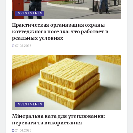
INVESTMENTS
Практическая организация охраны
коттеджного поселка: что работает в
реальных условиях
07.05.2026
INVESTMENTS
Мінеральна вата для утеплювання:
переваги та використання
21.04.2026