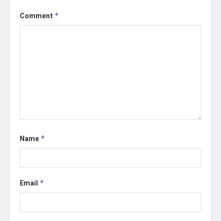
Comment
*
Name
*
Email
*