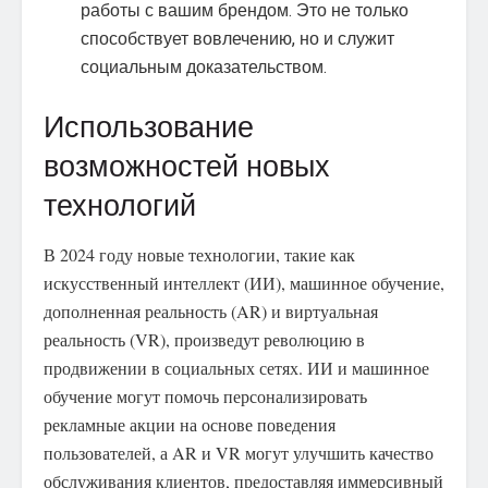
работы с вашим брендом. Это не только
способствует вовлечению, но и служит
социальным доказательством.
Использование
возможностей новых
технологий
В 2024 году новые технологии, такие как
искусственный интеллект (ИИ), машинное обучение,
дополненная реальность (AR) и виртуальная
реальность (VR), произведут революцию в
продвижении в социальных сетях. ИИ и машинное
обучение могут помочь персонализировать
рекламные акции на основе поведения
пользователей, а AR и VR могут улучшить качество
обслуживания клиентов, предоставляя иммерсивный