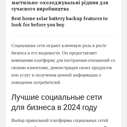
мастильно-охолоджувальні рідини для
сучасного виробництва
Best home solar battery backup features to
look for before you buy
Социальные сети играют ключевую роль в росте
бизнеса и его видимости. Он предоставляет
компаниям платформу для построения отношений со
своими клиентами, демонстрации своих продуктов
или услуг и получения ценной информации о
поведении потребителей.
Лучшие социальные сети
для бизнеса в 2024 году
Выбор правильной платформы социальных сетей