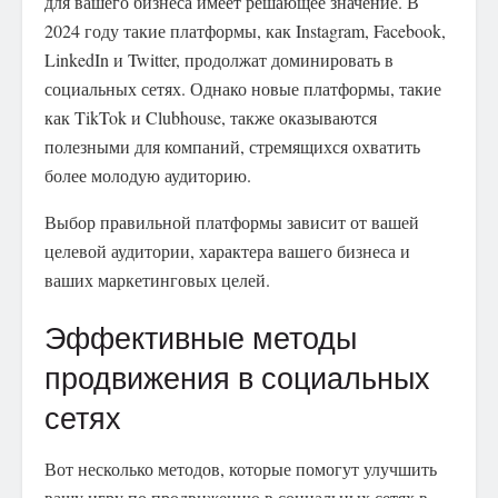
для вашего бизнеса имеет решающее значение. В
2024 году такие платформы, как Instagram, Facebook,
LinkedIn и Twitter, продолжат доминировать в
социальных сетях. Однако новые платформы, такие
как TikTok и Clubhouse, также оказываются
полезными для компаний, стремящихся охватить
более молодую аудиторию.
Выбор правильной платформы зависит от вашей
целевой аудитории, характера вашего бизнеса и
ваших маркетинговых целей.
Эффективные методы
продвижения в социальных
сетях
Вот несколько методов, которые помогут улучшить
вашу игру по продвижению в социальных сетях в