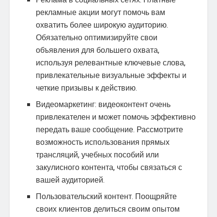
Реклама в социальных сетях. Платные
рекламные акции могут помочь вам
охватить более широкую аудиторию.
Обязательно оптимизируйте свои
объявления для большего охвата,
используя релевантные ключевые слова,
привлекательные визуальные эффекты и
четкие призывы к действию.
Видеомаркетинг: видеоконтент очень
привлекателен и может помочь эффективно
передать ваше сообщение. Рассмотрите
возможность использования прямых
трансляций, учебных пособий или
закулисного контента, чтобы связаться с
вашей аудиторией.
Пользовательский контент. Поощряйте
своих клиентов делиться своим опытом