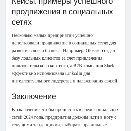
Кейсы: примеры успешного
продвижения в социальных
сетях
Несколько малых предприятий успешно
использовали продвижение в социальных сетях для
развития своего бизнеса. Например, Glossier создал
базу лояльных клиентов за счет привлечения
пользовательского контента, а B2B-компания Slack
эффективно использовала LinkedIn для
интеллектуального лидерства и налаживания связей.
Заключение
В заключение, чтобы процветать в среде социальных
сетей 2024 года, предприятия должны идти в ногу с
текущими тенденциями, выбирать правильные