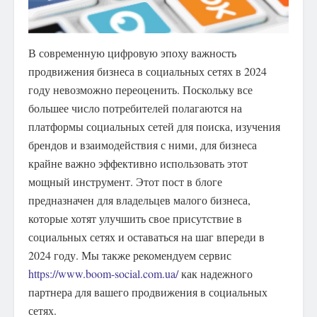
В современную цифровую эпоху важность
продвижения бизнеса в социальных сетях в 2024
году невозможно переоценить.
Поскольку все
большее число потребителей полагаются на
платформы социальных сетей для поиска, изучения
брендов и взаимодействия с ними, для бизнеса
крайне важно эффективно использовать этот
мощный инструмент. Этот пост в блоге
предназначен для владельцев малого бизнеса,
которые хотят улучшить свое присутствие в
социальных сетях и оставаться на шаг впереди в
2024 году. Мы также рекомендуем сервис
https://www.boom-social.com.ua/
как надежного
партнера для вашего продвижения в социальных
сетях.