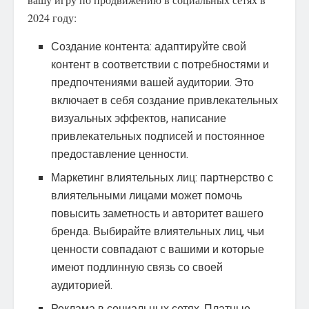
2024 году:
Создание контента: адаптируйте свой
контент в соответствии с потребностями и
предпочтениями вашей аудитории. Это
включает в себя создание привлекательных
визуальных эффектов, написание
привлекательных подписей и постоянное
предоставление ценности.
Маркетинг влиятельных лиц: партнерство с
влиятельными лицами может помочь
повысить заметность и авторитет вашего
бренда. Выбирайте влиятельных лиц, чьи
ценности совпадают с вашими и которые
имеют подлинную связь со своей
аудиторией.