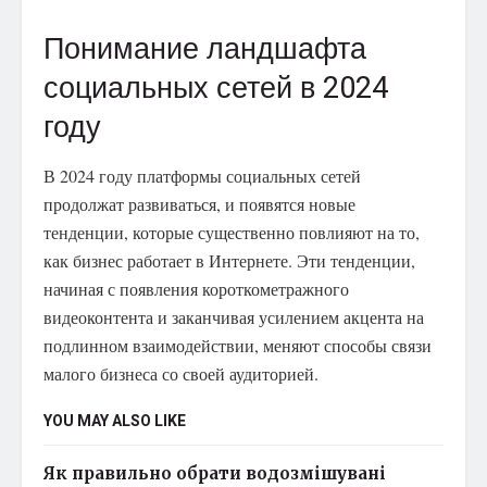
Понимание ландшафта
социальных сетей в 2024
году
В 2024 году платформы социальных сетей
продолжат развиваться, и появятся новые
тенденции, которые существенно повлияют на то,
как бизнес работает в Интернете. Эти тенденции,
начиная с появления короткометражного
видеоконтента и заканчивая усилением акцента на
подлинном взаимодействии, меняют способы связи
малого бизнеса со своей аудиторией.
YOU MAY ALSO LIKE
Як правильно обрати водозмішувані