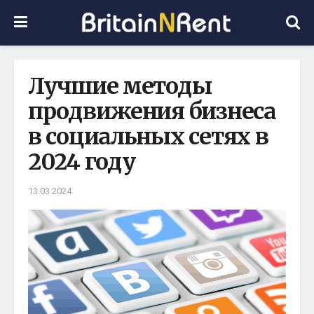
Лучшие методы
продвижения бизнеса
в социальных сетях в
2024 году
13.03.2024