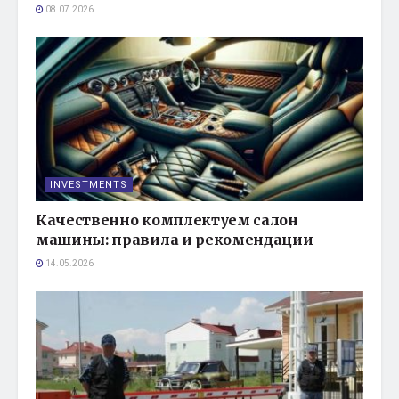
08.07.2026
INVESTMENTS
Качественно комплектуем салон
машины: правила и рекомендации
14.05.2026