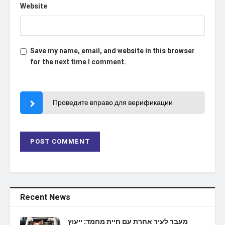
Website
Save my name, email, and website in this browser
for the next time I comment.
Проведите вправо для верификации
Recent News
מעבר לעיר אחרת עם חיית מחמד: ייעוץ