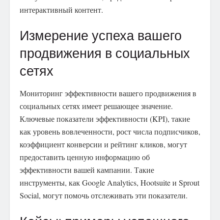
интерактивный контент.
Измерение успеха вашего
продвижения в социальных
сетях
Мониторинг эффективности вашего продвижения в
социальных сетях имеет решающее значение.
Ключевые показатели эффективности (KPI), такие
как уровень вовлеченности, рост числа подписчиков,
коэффициент конверсии и рейтинг кликов, могут
предоставить ценную информацию об
эффективности вашей кампании. Такие
инструменты, как Google Analytics, Hootsuite и Sprout
Social, могут помочь отслеживать эти показатели.