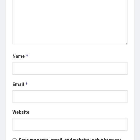
Name
*
Email
*
Website