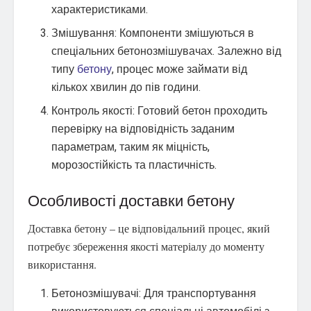
характеристиками.
Змішування: Компоненти змішуються в
спеціальних бетонозмішувачах. Залежно від
типу
бетону
, процес може займати від
кількох хвилин до пів години.
Контроль якості: Готовий бетон проходить
перевірку на відповідність заданим
параметрам, таким як міцність,
морозостійкість та пластичність.
Особливості доставки бетону
Доставка бетону – це відповідальний процес, який
потребує збереження якості матеріалу до моменту
використання.
Бетонозмішувачі: Для транспортування