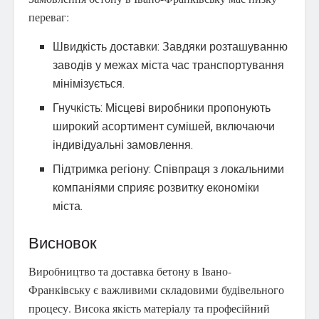
переваг:
Швидкість доставки: Завдяки розташуванню
заводів у межах міста час транспортування
мінімізується.
Гнучкість: Місцеві виробники пропонують
широкий асортимент сумішей, включаючи
індивідуальні замовлення.
Підтримка регіону: Співпраця з локальними
компаніями сприяє розвитку економіки
міста.
Висновок
Виробництво та доставка бетону в Івано-
Франківську є важливими складовими будівельного
процесу. Висока якість матеріалу та професійний