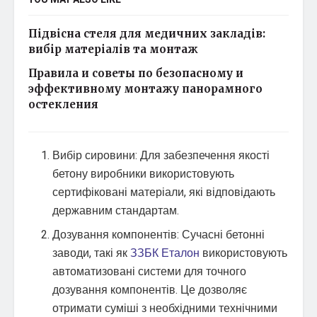
Підвісна стеля для медичних закладів:
вибір матеріалів та монтаж
Правила и советы по безопасному и
эффективному монтажу панорамного
остекления
Вибір сировини: Для забезпечення якості
бетону виробники використовують
сертифіковані матеріали, які відповідають
державним стандартам.
Дозування компонентів: Сучасні бетонні
заводи, такі як
ЗЗБК Еталон
використовують
автоматизовані системи для точного
дозування компонентів. Це дозволяє
отримати суміші з необхідними технічними