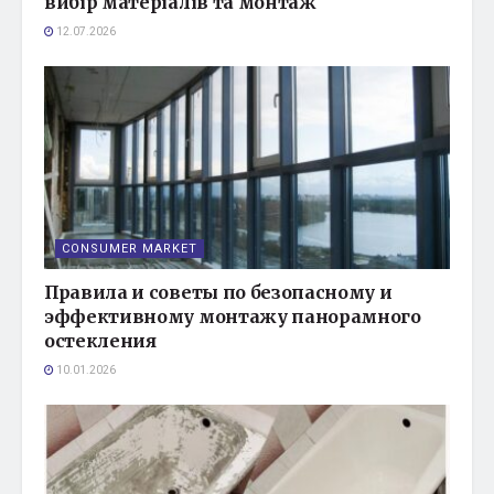
вибір матеріалів та монтаж
12.07.2026
CONSUMER MARKET
Правила и советы по безопасному и
эффективному монтажу панорамного
остекления
10.01.2026