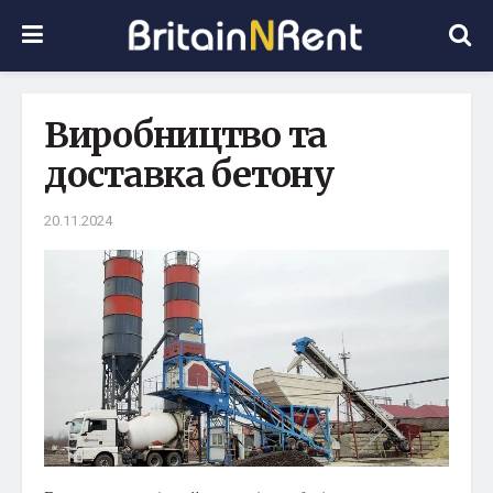
Виробництво та
доставка бетону
20.11.2024