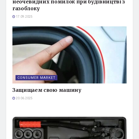
неочевидних помилок при будівництві з
газоблоку
17.09.2025
CONSUMER MARKET
Защищаем свою машину
20.06.2025