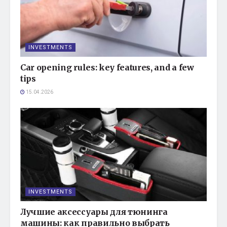
INVESTMENTS
Car opening rules: key features, and a few
tips
15.04.2026
INVESTMENTS
Лучшие аксессуары для тюнинга
машины: как правильно выбрать