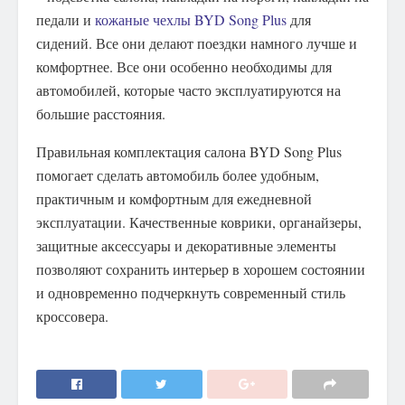
педали и
кожаные чехлы BYD Song Plus
для
сидений. Все они делают поездки намного лучше и
комфортнее. Все они особенно необходимы для
автомобилей, которые часто эксплуатируются на
большие расстояния.
Правильная комплектация салона BYD Song Plus
помогает сделать автомобиль более удобным,
практичным и комфортным для ежедневной
эксплуатации. Качественные коврики, органайзеры,
защитные аксессуары и декоративные элементы
позволяют сохранить интерьер в хорошем состоянии
и одновременно подчеркнуть современный стиль
кроссовера.